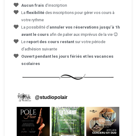
Aucun frais
d’inscription
La
flexibilité
des inscriptions pour gérer vos cours à
votre rythme
La possibilité d’
annuler vos réservations jusqu’à 1h
avant le cours
afin de palier aux imprévus de la vie 😉
Le
report des cours restant
sur votre période
d’adhésion suivante
Ouvert pendant les jours fériés et les vacances
scolaires
@
studiopolair