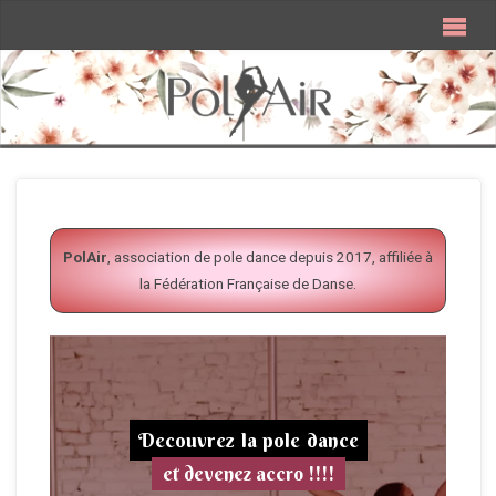
PolAir
, association de pole dance depuis 2017, affiliée à
la Fédération Française de Danse.
Decouvrez la pole dance
et devenez accro !!!!