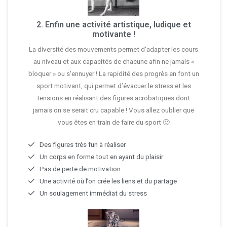
2. Enfin une activité artistique, ludique et
motivante !
La diversité des mouvements permet d'adapter les cours
au niveau et aux capacités de chacune afin ne jamais «
bloquer » ou s'ennuyer ! La rapidité des progrès en font un
sport motivant, qui permet d’évacuer le stress et les
tensions en réalisant des figures acrobatiques dont
jamais on se serait cru capable ! Vous allez oublier que
vous êtes en train de faire du sport 🙂
Des figures très fun à réaliser
Un corps en forme tout en ayant du plaisir
Pas de perte de motivation
Une activité où l’on crée les liens et du partage
Un soulagement immédiat du stress