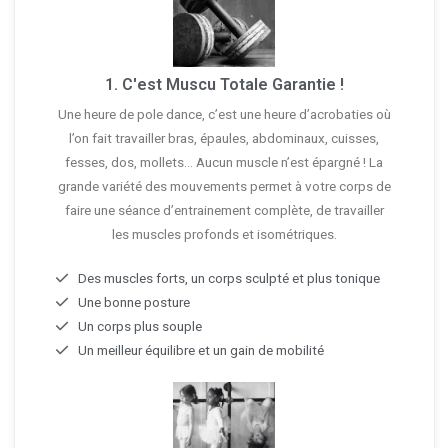
1. C'est Muscu Totale Garantie !
Une heure de pole dance, c’est une heure d’acrobaties où
l’on fait travailler bras, épaules, abdominaux, cuisses,
fesses, dos, mollets... Aucun muscle n’est épargné ! La
grande variété des mouvements permet à votre corps de
faire une séance d’entrainement complète, de travailler
les muscles profonds et isométriques.
Des muscles forts, un corps sculpté et plus tonique
Une bonne posture
Un corps plus souple
Un meilleur équilibre et un gain de mobilité