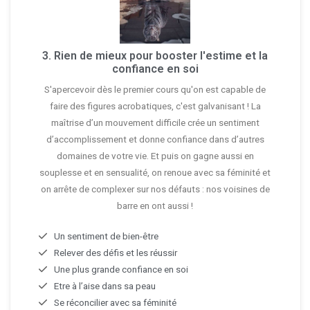
3. Rien de mieux pour booster l'estime et la
confiance en soi
S'apercevoir dès le premier cours qu'on est capable de
faire des figures acrobatiques, c'est galvanisant ! La
maîtrise d’un mouvement difficile crée un sentiment
d’accomplissement et donne confiance dans d’autres
domaines de votre vie. Et puis on gagne aussi en
souplesse et en sensualité, on renoue avec sa féminité et
on arrête de complexer sur nos défauts : nos voisines de
barre en ont aussi !
Un sentiment de bien-être
Relever des défis et les réussir
Une plus grande confiance en soi
Etre à l’aise dans sa peau
Se réconcilier avec sa féminité