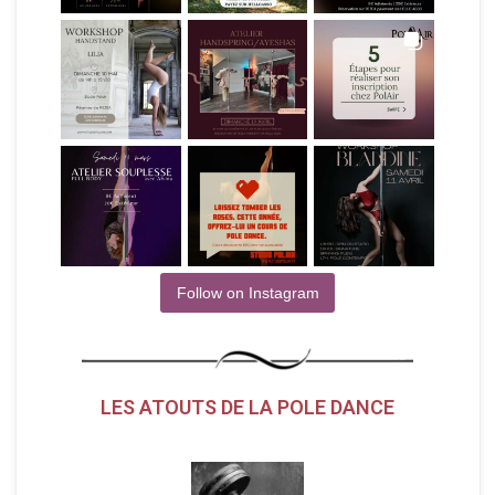
Follow on Instagram
LES ATOUTS DE LA POLE DANCE