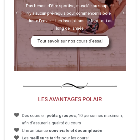
Pas besoin d'être sportive, musclée ou souple, il
n'y a aucun pré-requis pour commencer la pole...
Juste l'envie !!! Les inscriptions se font tout au
long de l'année.
Tout savoir sur nos cours d'essai
LES AVANTAGES POLAIR
Des cours en
petits groupes
, 10 personnes maximum,
afin d’assurer la qualité du cours
Une ambiance
conviviale et décomplexée
Les
meilleurs tarifs
pour les cours !