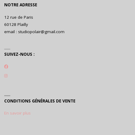
NOTRE ADRESSE
12 rue de Paris
60128 Plailly
email : studiopolair@gmail.com
SUIVEZ-NOUS :
CONDITIONS GÉNÉRALES DE VENTE
En savoir plus